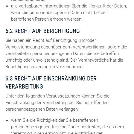
alle verfügbaren Informationen über die Herkunft der Daten,
wenn die personenbezogenen Daten nicht bei der
betroffenen Person erhoben werden;
6.2 RECHT AUF BERICHTIGUNG
Sie haben ein Recht auf Berichtigung und/oder
Vervollständigung gegenüber dem Verantwortlichen, sofern die
verarbeiteten personenbezogenen Daten, die Sie betreffen,
unrichtig oder unvollständig sind. Der Verantwortliche hat die
Berichtigung unverzüglich vorzunehmen.
6.3 RECHT AUF EINSCHRÄNKUNG DER
VERARBEITUNG
Unter den folgenden Voraussetzungen können Sie die
Einschränkung der Verarbeitung der Sie betreffenden
personenbezogenen Daten verlangen:
wenn Sie die Richtigkeit der Sie betreffenden
personenbezogenen für eine Dauer bestreiten, die es dem
Verantwortlichen ermöglicht, die Richtigkeit der