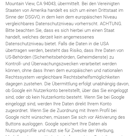
Mountain View, CA 94043, übermittelt. Bei den Vereinigten
Staaten von Amerika handelt es sich um einen Drittstaat im
Sinne der DSGVO, in dem kein dem europäischen Niveau
vergleichbares Datenschutzniveau vorherrscht. ACHTUNG.
Bitte beachten Sie, dass es sich hierbei um einen Staat
handelt, welches derzeit kein angemessenes
Datenschutzniveau bietet. Falls die Daten in die USA
übertragen werden, besteht das Risiko, dass Ihre Daten von
US-Behörden (Sicherheitsbehörden, Geheimdienste) zu
Kontroll- und Überwachungszwecken verarbeitet werden
können, ohne dass Ihnen dem europäischen und nationalen
Rechtssystem vergleichbare Rechtsbehelfsmöglichkeiten
dagegen zustehen. Die Übermittlung erfolgt unabhängig davon,
ob Google ein Nutzerkonto bereitstellt, über das Sie eingeloggt
sind, oder ob kein Nutzerkonto besteht. Wenn Sie bei Google
eingeloggt sind, werden Ihre Daten direkt Ihrem Konto
zugeordnet. Wenn Sie die Zuordnung mit Ihrem Profil bei
Google nicht wünschen, müssen Sie sich vor Aktivierung des
Buttons ausloggen. Google speichert Ihre Daten als
Nutzungsprofile und nutzt sie für Zwecke der Werbung,