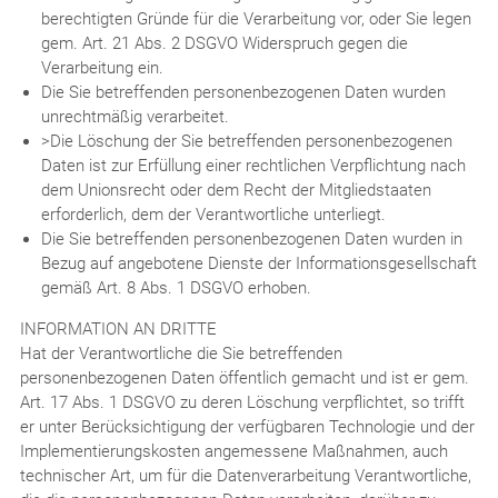
berechtigten Gründe für die Verarbeitung vor, oder Sie legen
gem. Art. 21 Abs. 2 DSGVO Widerspruch gegen die
Verarbeitung ein.
Die Sie betreffenden personenbezogenen Daten wurden
unrechtmäßig verarbeitet.
>Die Löschung der Sie betreffenden personenbezogenen
Daten ist zur Erfüllung einer rechtlichen Verpflichtung nach
dem Unionsrecht oder dem Recht der Mitgliedstaaten
erforderlich, dem der Verantwortliche unterliegt.
Die Sie betreffenden personenbezogenen Daten wurden in
Bezug auf angebotene Dienste der Informationsgesellschaft
gemäß Art. 8 Abs. 1 DSGVO erhoben.
INFORMATION AN DRITTE
Hat der Verantwortliche die Sie betreffenden
personenbezogenen Daten öffentlich gemacht und ist er gem.
Art. 17 Abs. 1 DSGVO zu deren Löschung verpflichtet, so trifft
er unter Berücksichtigung der verfügbaren Technologie und der
Implementierungskosten angemessene Maßnahmen, auch
technischer Art, um für die Datenverarbeitung Verantwortliche,