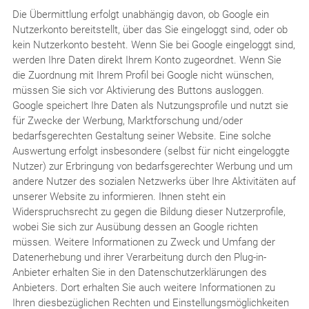
Die Übermittlung erfolgt unabhängig davon, ob Google ein
Nutzerkonto bereitstellt, über das Sie eingeloggt sind, oder ob
kein Nutzerkonto besteht. Wenn Sie bei Google eingeloggt sind,
werden Ihre Daten direkt Ihrem Konto zugeordnet. Wenn Sie
die Zuordnung mit Ihrem Profil bei Google nicht wünschen,
müssen Sie sich vor Aktivierung des Buttons ausloggen.
Google speichert Ihre Daten als Nutzungsprofile und nutzt sie
für Zwecke der Werbung, Marktforschung und/oder
bedarfsgerechten Gestaltung seiner Website. Eine solche
Auswertung erfolgt insbesondere (selbst für nicht eingeloggte
Nutzer) zur Erbringung von bedarfsgerechter Werbung und um
andere Nutzer des sozialen Netzwerks über Ihre Aktivitäten auf
unserer Website zu informieren. Ihnen steht ein
Widerspruchsrecht zu gegen die Bildung dieser Nutzerprofile,
wobei Sie sich zur Ausübung dessen an Google richten
müssen. Weitere Informationen zu Zweck und Umfang der
Datenerhebung und ihrer Verarbeitung durch den Plug-in-
Anbieter erhalten Sie in den Datenschutzerklärungen des
Anbieters. Dort erhalten Sie auch weitere Informationen zu
Ihren diesbezüglichen Rechten und Einstellungsmöglichkeiten