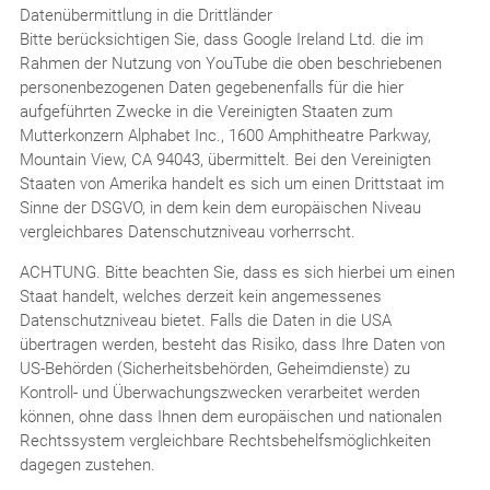
Datenübermittlung in die Drittländer
Bitte berücksichtigen Sie, dass Google Ireland Ltd. die im
Rahmen der Nutzung von YouTube die oben beschriebenen
personenbezogenen Daten gegebenenfalls für die hier
aufgeführten Zwecke in die Vereinigten Staaten zum
Mutterkonzern Alphabet Inc., 1600 Amphitheatre Parkway,
Mountain View, CA 94043, übermittelt. Bei den Vereinigten
Staaten von Amerika handelt es sich um einen Drittstaat im
Sinne der DSGVO, in dem kein dem europäischen Niveau
vergleichbares Datenschutzniveau vorherrscht.
ACHTUNG. Bitte beachten Sie, dass es sich hierbei um einen
Staat handelt, welches derzeit kein angemessenes
Datenschutzniveau bietet. Falls die Daten in die USA
übertragen werden, besteht das Risiko, dass Ihre Daten von
US-Behörden (Sicherheitsbehörden, Geheimdienste) zu
Kontroll- und Überwachungszwecken verarbeitet werden
können, ohne dass Ihnen dem europäischen und nationalen
Rechtssystem vergleichbare Rechtsbehelfsmöglichkeiten
dagegen zustehen.