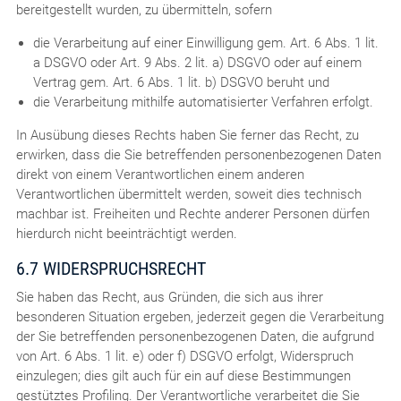
bereitgestellt wurden, zu übermitteln, sofern
die Verarbeitung auf einer Einwilligung gem. Art. 6 Abs. 1 lit.
a DSGVO oder Art. 9 Abs. 2 lit. a) DSGVO oder auf einem
Vertrag gem. Art. 6 Abs. 1 lit. b) DSGVO beruht und
die Verarbeitung mithilfe automatisierter Verfahren erfolgt.
In Ausübung dieses Rechts haben Sie ferner das Recht, zu
erwirken, dass die Sie betreffenden personenbezogenen Daten
direkt von einem Verantwortlichen einem anderen
Verantwortlichen übermittelt werden, soweit dies technisch
machbar ist. Freiheiten und Rechte anderer Personen dürfen
hierdurch nicht beeinträchtigt werden.
6.7 WIDERSPRUCHSRECHT
Sie haben das Recht, aus Gründen, die sich aus ihrer
besonderen Situation ergeben, jederzeit gegen die Verarbeitung
der Sie betreffenden personenbezogenen Daten, die aufgrund
von Art. 6 Abs. 1 lit. e) oder f) DSGVO erfolgt, Widerspruch
einzulegen; dies gilt auch für ein auf diese Bestimmungen
gestütztes Profiling. Der Verantwortliche verarbeitet die Sie