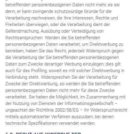
betreffenden personenbezogenen Daten nicht mehr, es sei
denn, er kann zwingende schutzwürdige Gründe für die
Verarbeitung nachweisen, die Ihre Interessen, Rechte und
Freiheiten überwiegen, oder die Verarbeitung dient der
Geltendmachung, Ausübung oder Verteidigung von
Rechtsansprüchen. Werden die Sie betreffenden
personenbezogenen Daten verarbeitet, um Direktwerbung zu
betreiben, haben Sie das Recht, jederzeit Widerspruch gegen
die Verarbeitung der Sie betreffenden personenbezogenen
Daten zum Zwecke derartiger Werbung einzulegen; dies gilt
auch für das Profiling, soweit es mit solcher Direktwerbung in
Verbindung steht. Widersprechen Sie der Verarbeitung für
Zwecke der Direktwerbung, so werden die Sie betreffenden
personenbezogenen Daten nicht mehr für diese Zwecke
verarbeitet. Sie haben die Möglichkeit, im Zusammenhang mit
der Nutzung von Diensten der Informationsgesellschaft –
ungeachtet der Richtlinie 2002/58/EG – Ihr Widerspruchsrecht
mittels automatisierter Verfahren auszuüben, bei denen
technische Spezifikationen verwendet werden.