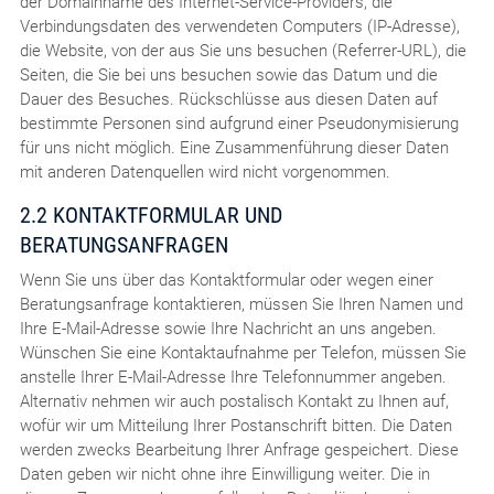
der Domainname des Internet-Service-Providers, die
Verbindungsdaten des verwendeten Computers (IP-Adresse),
die Website, von der aus Sie uns besuchen (Referrer-URL), die
Seiten, die Sie bei uns besuchen sowie das Datum und die
Dauer des Besuches. Rückschlüsse aus diesen Daten auf
bestimmte Personen sind aufgrund einer Pseudonymisierung
für uns nicht möglich. Eine Zusammenführung dieser Daten
mit anderen Datenquellen wird nicht vorgenommen.
2.2 KONTAKTFORMULAR UND
BERATUNGSANFRAGEN
Wenn Sie uns über das Kontaktformular oder wegen einer
Beratungsanfrage kontaktieren, müssen Sie Ihren Namen und
Ihre E-Mail-Adresse sowie Ihre Nachricht an uns angeben.
Wünschen Sie eine Kontaktaufnahme per Telefon, müssen Sie
anstelle Ihrer E-Mail-Adresse Ihre Telefonnummer angeben.
Alternativ nehmen wir auch postalisch Kontakt zu Ihnen auf,
wofür wir um Mitteilung Ihrer Postanschrift bitten. Die Daten
werden zwecks Bearbeitung Ihrer Anfrage gespeichert. Diese
Daten geben wir nicht ohne ihre Einwilligung weiter. Die in