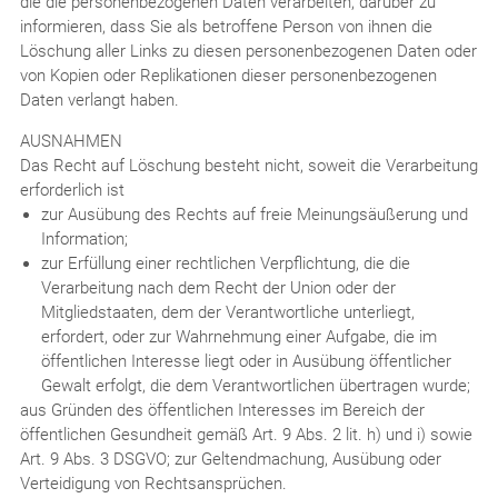
die die personenbezogenen Daten verarbeiten, darüber zu
informieren, dass Sie als betroffene Person von ihnen die
Löschung aller Links zu diesen personenbezogenen Daten oder
von Kopien oder Replikationen dieser personenbezogenen
Daten verlangt haben.
AUSNAHMEN
Das Recht auf Löschung besteht nicht, soweit die Verarbeitung
erforderlich ist
zur Ausübung des Rechts auf freie Meinungsäußerung und
Information;
zur Erfüllung einer rechtlichen Verpflichtung, die die
Verarbeitung nach dem Recht der Union oder der
Mitgliedstaaten, dem der Verantwortliche unterliegt,
erfordert, oder zur Wahrnehmung einer Aufgabe, die im
öffentlichen Interesse liegt oder in Ausübung öffentlicher
Gewalt erfolgt, die dem Verantwortlichen übertragen wurde;
aus Gründen des öffentlichen Interesses im Bereich der
öffentlichen Gesundheit gemäß Art. 9 Abs. 2 lit. h) und i) sowie
Art. 9 Abs. 3 DSGVO; zur Geltendmachung, Ausübung oder
Verteidigung von Rechtsansprüchen.