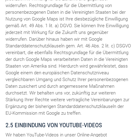
widerrufen. Rechtsgrundlage für die Übermittlung von
personenbezogenen Daten in die Vereinigten Staaten bei der
Nutzung von Google Maps ist Ihre diesbezügliche Einwilligung
gemäß Art. 49 Abs. 1 lit. a) DGVO. Sie können Ihre Einwilligung
jederzeit mit Wirkung für die Zukunft uns gegenüber
widerrufen. Darüber hinaus haben wir mit Google
Standarddatenschutzklauseln gem. Art. 46 Abs. 2 lit. c) DSGVO
vereinbart, die ebenfalls Rechtsgrundlage für die Übermittlung
der durch Google Maps verarbeiteten Daten in die Vereinigten
Staaten von Amerika sind. Hierdurch wird gewährleistet, dass
Google einem den europäischen Datenschutzniveau
vergleichbaren Umgang und Schutz Ihrer personenbezogenen
Daten zusichert und durch angemessene Maßnahmen
durchsetzt. Wir behalten uns vor, zukünftig zur weiteren
Stärkung Ihrer Rechte weitere vertragliche Vereinbarungen zur
Ergänzung der bisherigen Standarddatenschutzklauseln der
EU-Kommission mit Google zu treffen.
2.5 EINBINDUNG VON YOUTUBE-VIDEOS
Wir haben YouTube-Videos in unser Online-Angebot