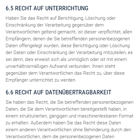
6.5 RECHT AUF UNTERRICHTUNG
Haben Sie das Recht auf Berichtigung, Löschung oder
Einschränkung der Verarbeitung gegenüber dem
Verantwortlichen geltend gemacht, ist dieser verpflichtet, allen
Empfängern, denen die Sie betreffenden personenbezogenen
Daten offengelegt wurden, diese Berichtigung oder Löschung
der Daten oder Einschränkung der Verarbeitung mitzuteilen, es
sei denn, dies erweist sich als unmöglich oder ist mit einem
unverhältnismäßigen Aufwand verbunden. Ihnen steht
gegenüber dem Verantwortlichen das Recht zu, über diese
Empfänger unterrichtet zu werden.
6.6 RECHT AUF DATENÜBERTRAGBARKEIT
Sie haben das Recht, die Sie betreffenden personenbezogenen
Daten, die Sie dem Verantwortlichen bereitgestellt haben, in
einem strukturierten, gängigen und maschinenlesbaren Format
zu erhalten. Außerdem haben Sie das Recht diese Daten
einem anderen Verantwortlichen ohne Behinderung durch den
Verantwortlichen, dem die personenbezogenen Daten