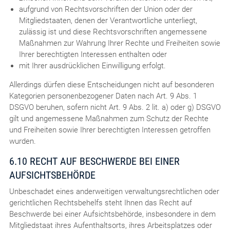
aufgrund von Rechtsvorschriften der Union oder der
Mitgliedstaaten, denen der Verantwortliche unterliegt,
zulässig ist und diese Rechtsvorschriften angemessene
Maßnahmen zur Wahrung Ihrer Rechte und Freiheiten sowie
Ihrer berechtigten Interessen enthalten oder
mit Ihrer ausdrücklichen Einwilligung erfolgt.
Allerdings dürfen diese Entscheidungen nicht auf besonderen
Kategorien personenbezogener Daten nach Art. 9 Abs. 1
DSGVO beruhen, sofern nicht Art. 9 Abs. 2 lit. a) oder g) DSGVO
gilt und angemessene Maßnahmen zum Schutz der Rechte
und Freiheiten sowie Ihrer berechtigten Interessen getroffen
wurden.
6.10 RECHT AUF BESCHWERDE BEI EINER
AUFSICHTSBEHÖRDE
Unbeschadet eines anderweitigen verwaltungsrechtlichen oder
gerichtlichen Rechtsbehelfs steht Ihnen das Recht auf
Beschwerde bei einer Aufsichtsbehörde, insbesondere in dem
Mitgliedstaat ihres Aufenthaltsorts, ihres Arbeitsplatzes oder