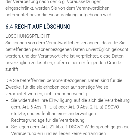
der Verarbeitung nach den o.g. Voraussetzungen
eingeschränkt, werden Sie von dem Verantwortlichen
unterrichtet bevor die Einschränkung aufgehoben wird.
6.4 RECHT AUF LÖSCHUNG
LÖSCHUNGSPFLICHT
Sie können von dem Verantwortlichen verlangen, dass die Sie
betreffenden personenbezogenen Daten unverzüglich gelöscht
werden, und der Verantwortliche ist verpflichtet, diese Daten
unverzüglich zu löschen, sofern einer der folgenden Gründe
zutrifft:
Die Sie betreffenden personenbezogenen Daten sind für die
Zwecke, für die sie erhoben oder auf sonstige Weise
verarbeitet wurden, nicht mehr notwendig.
Sie widerrufen Ihre Einwilligung, auf die sich die Verarbeitung
gem. Art. 6 Abs. 1 lit. a) oder Art. 9 Abs. 2 lit. a) DSGVO
stützte, und es fehlt an einer anderweitigen
Rechtsgrundlage für die Verarbeitung.
Sie legen gem. Art. 21 Abs. 1 DSGVO Widerspruch gegen die
Verarbeitung ein und es liegen keine vorrangigen