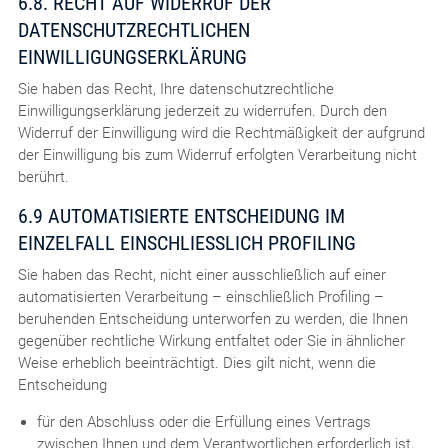
6.8. RECHT AUF WIDERRUF DER
DATENSCHUTZRECHTLICHEN
EINWILLIGUNGSERKLÄRUNG
Sie haben das Recht, Ihre datenschutzrechtliche
Einwilligungserklärung jederzeit zu widerrufen. Durch den
Widerruf der Einwilligung wird die Rechtmäßigkeit der aufgrund
der Einwilligung bis zum Widerruf erfolgten Verarbeitung nicht
berührt.
6.9 AUTOMATISIERTE ENTSCHEIDUNG IM
EINZELFALL EINSCHLIESSLICH PROFILING
Sie haben das Recht, nicht einer ausschließlich auf einer
automatisierten Verarbeitung – einschließlich Profiling –
beruhenden Entscheidung unterworfen zu werden, die Ihnen
gegenüber rechtliche Wirkung entfaltet oder Sie in ähnlicher
Weise erheblich beeinträchtigt. Dies gilt nicht, wenn die
Entscheidung
für den Abschluss oder die Erfüllung eines Vertrags
zwischen Ihnen und dem Verantwortlichen erforderlich ist,