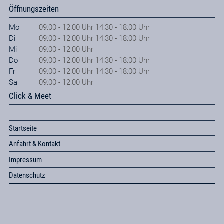
Öffnungszeiten
Mo
09:00 - 12:00 Uhr 14:30 - 18:00 Uhr
Di
09:00 - 12:00 Uhr 14:30 - 18:00 Uhr
Mi
09:00 - 12:00 Uhr
Do
09:00 - 12:00 Uhr 14:30 - 18:00 Uhr
Fr
09:00 - 12:00 Uhr 14:30 - 18:00 Uhr
Sa
09:00 - 12:00 Uhr
Click & Meet
Startseite
Anfahrt & Kontakt
Impressum
Datenschutz