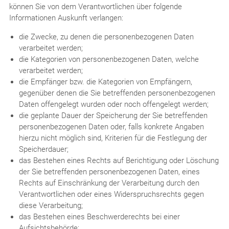
können Sie von dem Verantwortlichen über folgende
Informationen Auskunft verlangen:
die Zwecke, zu denen die personenbezogenen Daten
verarbeitet werden;
die Kategorien von personenbezogenen Daten, welche
verarbeitet werden;
die Empfänger bzw. die Kategorien von Empfängern,
gegenüber denen die Sie betreffenden personenbezogenen
Daten offengelegt wurden oder noch offengelegt werden;
die geplante Dauer der Speicherung der Sie betreffenden
personenbezogenen Daten oder, falls konkrete Angaben
hierzu nicht möglich sind, Kriterien für die Festlegung der
Speicherdauer;
das Bestehen eines Rechts auf Berichtigung oder Löschung
der Sie betreffenden personenbezogenen Daten, eines
Rechts auf Einschränkung der Verarbeitung durch den
Verantwortlichen oder eines Widerspruchsrechts gegen
diese Verarbeitung;
das Bestehen eines Beschwerderechts bei einer
Aufsichtsbehörde;