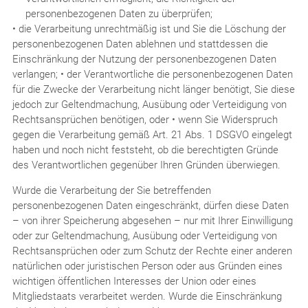
personenbezogenen Daten zu überprüfen;
• die Verarbeitung unrechtmäßig ist und Sie die Löschung der
personenbezogenen Daten ablehnen und stattdessen die
Einschränkung der Nutzung der personenbezogenen Daten
verlangen; • der Verantwortliche die personenbezogenen Daten
für die Zwecke der Verarbeitung nicht länger benötigt, Sie diese
jedoch zur Geltendmachung, Ausübung oder Verteidigung von
Rechtsansprüchen benötigen, oder • wenn Sie Widerspruch
gegen die Verarbeitung gemäß Art. 21 Abs. 1 DSGVO eingelegt
haben und noch nicht feststeht, ob die berechtigten Gründe
des Verantwortlichen gegenüber Ihren Gründen überwiegen.
Wurde die Verarbeitung der Sie betreffenden
personenbezogenen Daten eingeschränkt, dürfen diese Daten
– von ihrer Speicherung abgesehen – nur mit Ihrer Einwilligung
oder zur Geltendmachung, Ausübung oder Verteidigung von
Rechtsansprüchen oder zum Schutz der Rechte einer anderen
natürlichen oder juristischen Person oder aus Gründen eines
wichtigen öffentlichen Interesses der Union oder eines
Mitgliedstaats verarbeitet werden. Wurde die Einschränkung