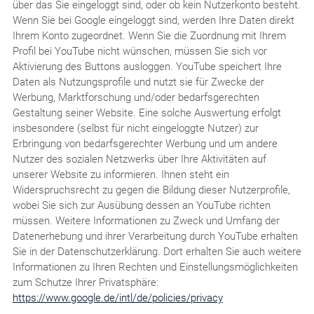
über das Sie eingeloggt sind, oder ob kein Nutzerkonto besteht.
Wenn Sie bei Google eingeloggt sind, werden Ihre Daten direkt
Ihrem Konto zugeordnet. Wenn Sie die Zuordnung mit Ihrem
Profil bei YouTube nicht wünschen, müssen Sie sich vor
Aktivierung des Buttons ausloggen. YouTube speichert Ihre
Daten als Nutzungsprofile und nutzt sie für Zwecke der
Werbung, Marktforschung und/oder bedarfsgerechten
Gestaltung seiner Website. Eine solche Auswertung erfolgt
insbesondere (selbst für nicht eingeloggte Nutzer) zur
Erbringung von bedarfsgerechter Werbung und um andere
Nutzer des sozialen Netzwerks über Ihre Aktivitäten auf
unserer Website zu informieren. Ihnen steht ein
Widerspruchsrecht zu gegen die Bildung dieser Nutzerprofile,
wobei Sie sich zur Ausübung dessen an YouTube richten
müssen. Weitere Informationen zu Zweck und Umfang der
Datenerhebung und ihrer Verarbeitung durch YouTube erhalten
Sie in der Datenschutzerklärung. Dort erhalten Sie auch weitere
Informationen zu Ihren Rechten und Einstellungsmöglichkeiten
zum Schutze Ihrer Privatsphäre:
https://www.google.de/intl/de/policies/privacy