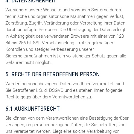
4. DATENSICHERHEIT
Wir sichern unsere Webseite und sonstigen Systeme durch
technische und organisatorische Maßnahmen gegen Verlust,
Zerstörung, Zugriff, Veränderung oder Verbreitung Ihrer Daten
durch unbefugte Personen. Die Übertragung der Daten erfolgt
in Abhängigkeit des verwendeten Browsers mit einer von 128
Bit bis 256 bit SSL-Verschlüsselung. Trotz regelmäßiger
Kontrollen und stetiger Verbesserung unserer
Sicherheitsmaßnahmen ist ein vollständiger Schutz gegen alle
Gefahren nicht möglich.
5. RECHTE DER BETROFFENEN PERSON
Werden personenbezogene Daten von Ihnen verarbeitet, sind
Sie Betroffener i. S. d. DSGVO und es stehen Ihnen folgende
Rechte gegenüber dem Verantwortlichen zu:
6.1 AUSKUNFTSRECHT
Sie können von dem Verantwortlichen eine Bestätigung darüber
verlangen, ob personenbezogene Daten, die Sie betreffen, von
uns verarbeitet werden. Liegt eine solche Verarbeitung vor,