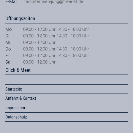
E-Mail
radio-fernseh-jung@freenet.de
Öffnungszeiten
Mo
09:00 - 12:00 Uhr 14:30 - 18:00 Uhr
Di
09:00 - 12:00 Uhr 14:30 - 18:00 Uhr
Mi
09:00 - 12:00 Uhr
Do
09:00 - 12:00 Uhr 14:30 - 18:00 Uhr
Fr
09:00 - 12:00 Uhr 14:30 - 18:00 Uhr
Sa
09:00 - 12:00 Uhr
Click & Meet
Startseite
Anfahrt & Kontakt
Impressum
Datenschutz