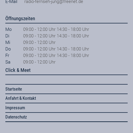
E-Mail
radio-fernseh-jung@freenet.de
Öffnungszeiten
Mo
09:00 - 12:00 Uhr 14:30 - 18:00 Uhr
Di
09:00 - 12:00 Uhr 14:30 - 18:00 Uhr
Mi
09:00 - 12:00 Uhr
Do
09:00 - 12:00 Uhr 14:30 - 18:00 Uhr
Fr
09:00 - 12:00 Uhr 14:30 - 18:00 Uhr
Sa
09:00 - 12:00 Uhr
Click & Meet
Startseite
Anfahrt & Kontakt
Impressum
Datenschutz