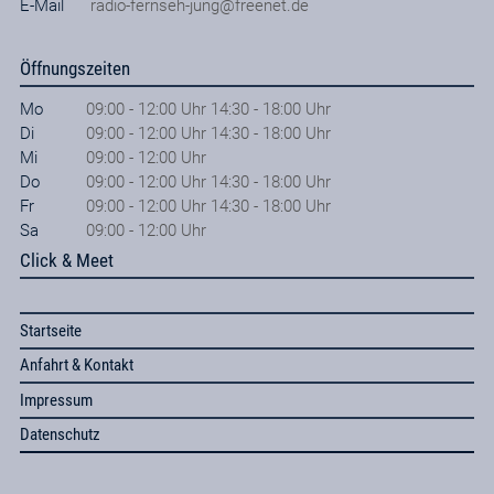
E-Mail
radio-fernseh-jung@freenet.de
Öffnungszeiten
Mo
09:00 - 12:00 Uhr 14:30 - 18:00 Uhr
Di
09:00 - 12:00 Uhr 14:30 - 18:00 Uhr
Mi
09:00 - 12:00 Uhr
Do
09:00 - 12:00 Uhr 14:30 - 18:00 Uhr
Fr
09:00 - 12:00 Uhr 14:30 - 18:00 Uhr
Sa
09:00 - 12:00 Uhr
Click & Meet
Startseite
Anfahrt & Kontakt
Impressum
Datenschutz