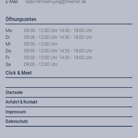
E-Mail
radio-fernseh-jung@freenet.de
Öffnungszeiten
Mo
09:00 - 12:00 Uhr 14:30 - 18:00 Uhr
Di
09:00 - 12:00 Uhr 14:30 - 18:00 Uhr
Mi
09:00 - 12:00 Uhr
Do
09:00 - 12:00 Uhr 14:30 - 18:00 Uhr
Fr
09:00 - 12:00 Uhr 14:30 - 18:00 Uhr
Sa
09:00 - 12:00 Uhr
Click & Meet
Startseite
Anfahrt & Kontakt
Impressum
Datenschutz