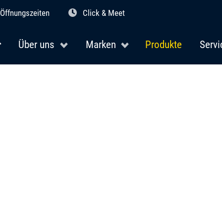
Öffnungszeiten
Click & Meet
Über uns
Marken
Produkte
Servi