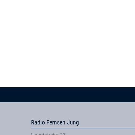
Radio Fernseh Jung