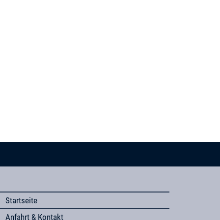
Startseite
Anfahrt & Kontakt