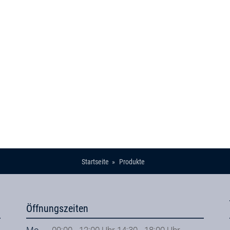
Startseite
Produkte
Öffnungszeiten