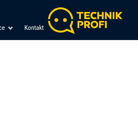
ce
Kontakt